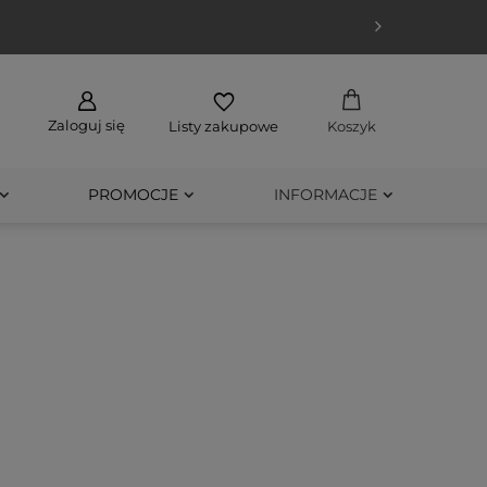
Zaloguj się
Listy zakupowe
Koszyk
PROMOCJE
INFORMACJE