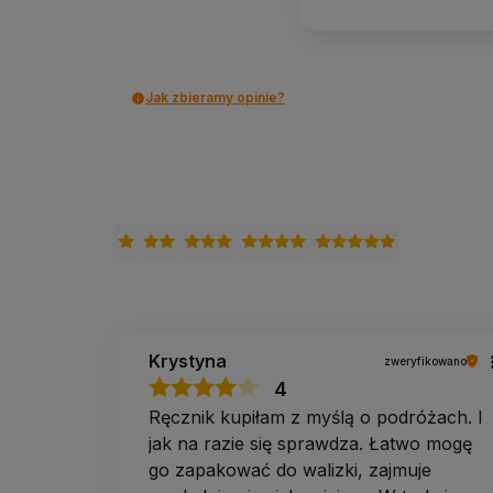
Jak zbieramy opinie?
Krystyna
zweryfikowano
4
Ręcznik kupiłam z myślą o podróżach. I
jak na razie się sprawdza. Łatwo mogę
go zapakować do walizki, zajmuje