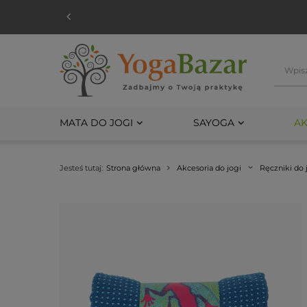
MATA DO JOGI
SAYOGA
AK
Jesteś tutaj:
Strona główna
Akcesoria do jogi
Ręczniki do 